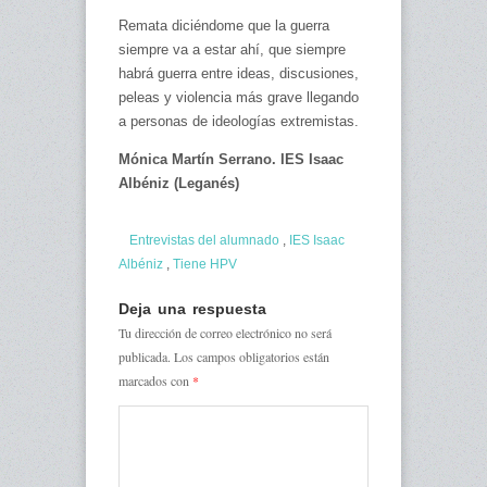
Remata diciéndome que la guerra
siempre va a estar ahí, que siempre
habrá guerra entre ideas, discusiones,
peleas y violencia más grave llegando
a personas de ideologías extremistas.
Mónica Martín Serrano. IES Isaac
Albéniz (Leganés)
Entrevistas del alumnado
,
IES Isaac
Albéniz
,
Tiene HPV
Deja una respuesta
Tu dirección de correo electrónico no será
publicada.
Los campos obligatorios están
marcados con
*