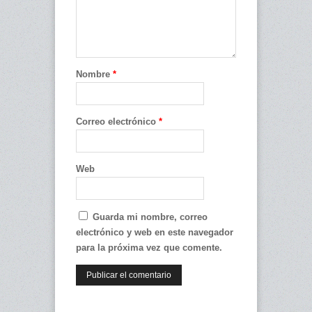
Nombre
*
Correo electrónico
*
Web
Guarda mi nombre, correo
electrónico y web en este navegador
para la próxima vez que comente.