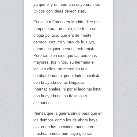
ya que él y un hermano suyo eran los
únicos con ideas derechistas.
Conoció a Franco en Madrid, dice que
tampoco era tan malo, que tenía su
propia política, que era de mente
cerrada, cazurro y muy de lo suyo,
como cualquier persona extremista.
Pero también dice que las personas
mayores, los niños, su hermana e
incluso ellos, no merecían que
bombardearan ni por el lado socialista
con la ayuda de las Brigadas
Internacionales, ni por el lado nacional
con la ayuda de los italianos y
alemanes.
Piensa que la guerra sirvió para que en
los tiempos como los de ahora haya
paz entre las naciones, aunque en
muchos países aun haya guerras.