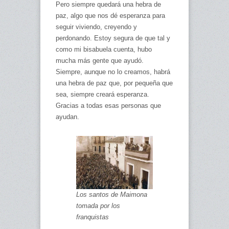
Pero siempre quedará una hebra de
paz, algo que nos dé esperanza para
seguir viviendo, creyendo y
perdonando. Estoy segura de que tal y
como mi bisabuela cuenta, hubo
mucha más gente que ayudó.
Siempre, aunque no lo creamos, habrá
una hebra de paz que, por pequeña que
sea, siempre creará esperanza.
Gracias a todas esas personas que
ayudan.
Los santos de Maimona
tomada por los
franquistas