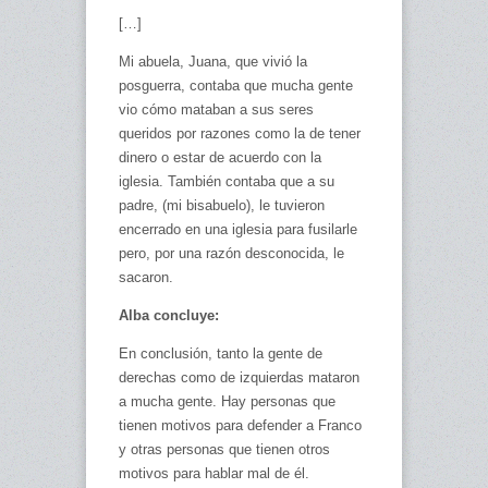
[…]
Mi abuela, Juana, que vivió la
posguerra, contaba que mucha gente
vio cómo mataban a sus seres
queridos por razones como la de tener
dinero o estar de acuerdo con la
iglesia. También contaba que a su
padre, (mi bisabuelo), le tuvieron
encerrado en una iglesia para fusilarle
pero, por una razón desconocida, le
sacaron.
Alba concluye:
En conclusión, tanto la gente de
derechas como de izquierdas mataron
a mucha gente. Hay personas que
tienen motivos para defender a Franco
y otras personas que tienen otros
motivos para hablar mal de él.