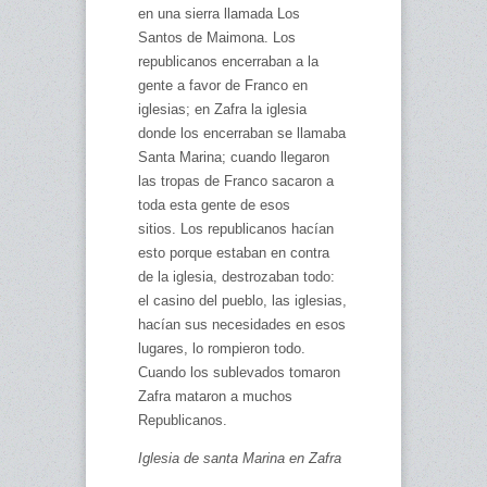
en una sierra llamada Los
Santos de Maimona. Los
republicanos encerraban a la
gente a favor de Franco en
iglesias; en Zafra la iglesia
donde los encerraban se llamaba
Santa Marina; cuando llegaron
las tropas de Franco sacaron a
toda esta gente de esos
sitios. Los republicanos hacían
esto porque estaban en contra
de la iglesia, destrozaban todo:
el casino del pueblo, las iglesias,
hacían sus necesidades en esos
lugares, lo rompieron todo.
Cuando los sublevados tomaron
Zafra mataron a muchos
Republicanos.
Iglesia de santa Marina en Zafra