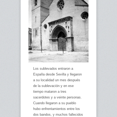
Los sublevados entraron a
España desde Sevilla y llegaron
a su localidad un mes después
de la sublevación y en ese
tiempo mataron a tres
sacerdotes y a veinte personas.
Cuando llegaron a su pueblo
hubo enfrentamientos entre los
dos bandos, y muchos fallecidos