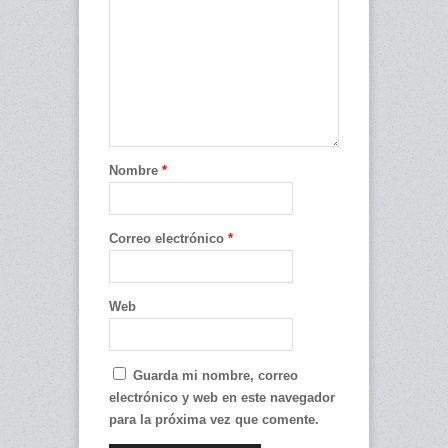
Nombre
*
Correo electrónico
*
Web
Guarda mi nombre, correo
electrónico y web en este navegador
para la próxima vez que comente.